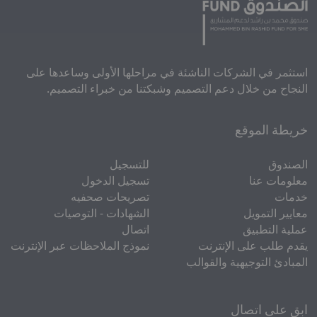
استثمر في الشركات الناشئة في مراحلها الأولى وساعدها على
النجاح من خلال دعم التصميم وشبكتنا من خبراء التصميم.
خريطة الموقع
الصندوق
للتسجيل
معلومات عنا
تسجيل الدخول
خدمات
تصريحات صحفيه
معايير التمويل
الشهادات - التوصيات
عملية التطبيق
اتصال
يقدم طلب على الإنترنت
نموذج الملاحظات عبر الإنترنت
المبادئ التوجيهية والقوالب
ابق على اتصال