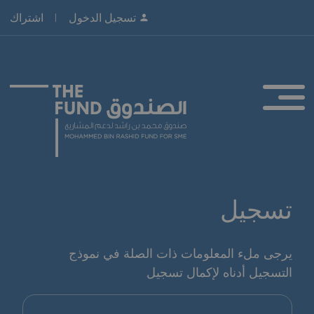
تسجيل الدخول
اشتراك
تسجيل
يرجى ملء المعلومات ذات الصلة في نموذج
التسجيل أدناه لإكمال
تسجيل